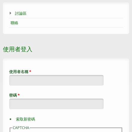
討論區
聯絡
使用者登入
使用者名稱
*
密碼
*
索取新密碼
CAPTCHA