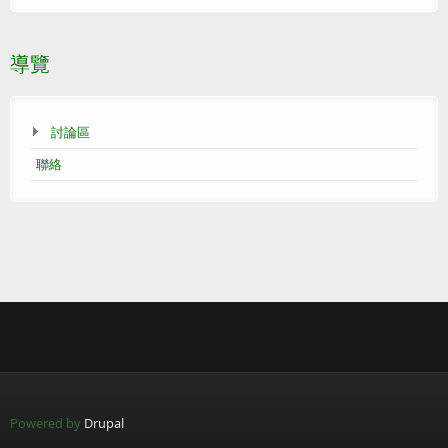
導覽
討論區
聯絡
Powered by
Drupal