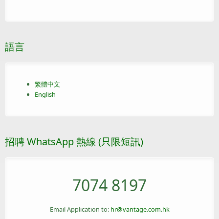
語言
繁體中文
English
招聘 WhatsApp 熱線 (只限短訊)
7074 8197
Email Application to:
hr@vantage.com.hk